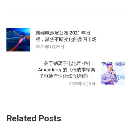
诺维电池展公布 2021 年日
程，聚焦不断变化的美国市场
2021年1月29日
关于钠离子电池产业链，
Amandarry 的《低成本钠离
子电池产业化综合拆解》！
2023年4月5日
Related Posts