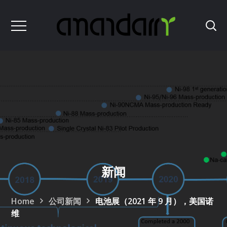
新闻
Home
公司新闻
电池展（2021 年 9 月），美国诺
维