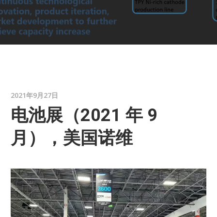
2021年9月27日
电池展（2021 年 9
月），美国诺维