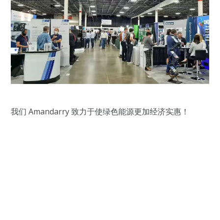
我们 Amandarry 致力于使绿色能源更加经济实惠！