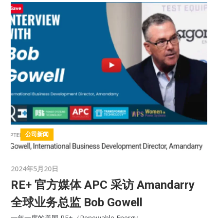
公司新闻
2024年5月20日
RE+ 官方媒体 APC 采访 Amandarry
全球业务总监 Bob Gowell
一年一度的美国 RE+（Renewable Energy...