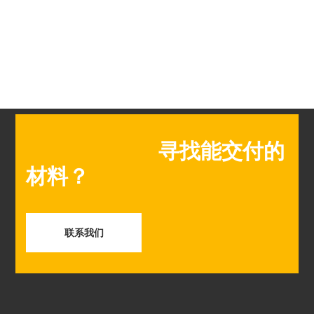
寻找能交付的
材料？
联系我们