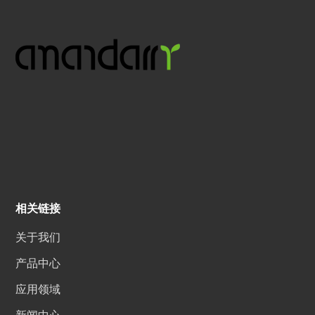
相关链接
关于我们
产品中心
应用领域
新闻中心