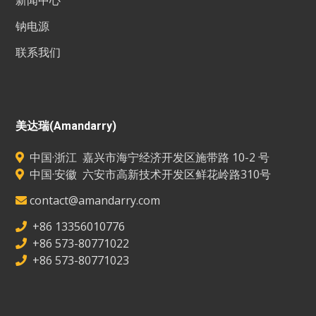
钠电源
联系我们
美达瑞(Amandarry)
中国·浙江
嘉兴市海宁经济开发区施带路 10-2 号
中国·安徽
六安市高新技术开发区鲜花岭路310号
contact
@amandarry.com
+86 13356010776
+86 573-80771022
+86 573-80771023