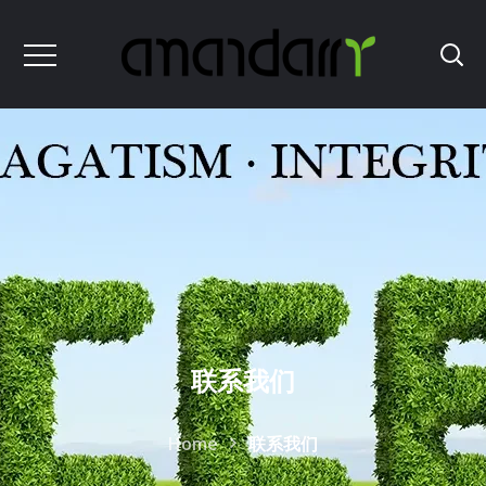
联系我们
Home
联系我们