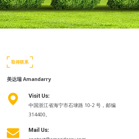
取得联系
美达瑞 Amandarry
Visit Us:
中国浙江省海宁市石埭路 10-2 号，邮编
314400。
Mail Us: